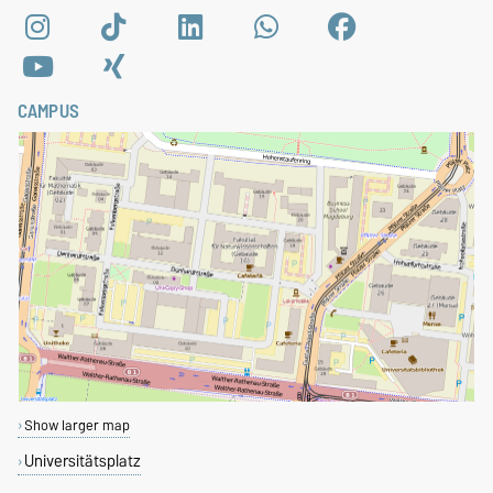
CAMPUS
Show larger map
Universitätsplatz