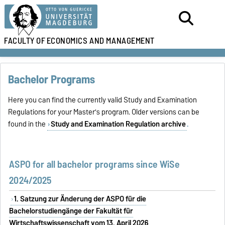
FACULTY OF
ECONOMICS AND MANAGEMENT
Bachelor Programs
Here you can find the currently valid Study and Examination
Regulations for your Master's program. Older versions can be
found in the
Study and Examination Regulation archive
.
ASPO for all bachelor programs since WiSe
2024/2025
1. Satzung zur Änderung der ASPO für die
Bachelorstudiengänge der Fakultät für
Wirtschaftswissenschaft vom 13. April 2026